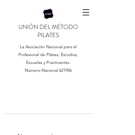
UNIÓN DEL MÉTODO
PILATES
La Asociación Nacional para el
Profesional de Pilates, Estudios,
Escuelas y Practicantes.
Número Nacional 621956