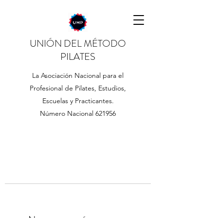
UNIÓN DEL MÉTODO
PILATES
La Asociación Nacional para el
Profesional de Pilates, Estudios,
Escuelas y Practicantes.
Número Nacional 621956