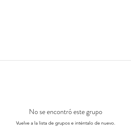
No se encontró este grupo
Vuelve a la lista de grupos e inténtalo de nuevo.