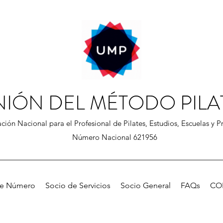
NIÓN DEL MÉTODO PILA
ción Nacional para el Profesional de Pilates, Estudios, Escuelas y Pr
Número Nacional 621956
de Número
Socio de Servicios
Socio General
FAQs
CO