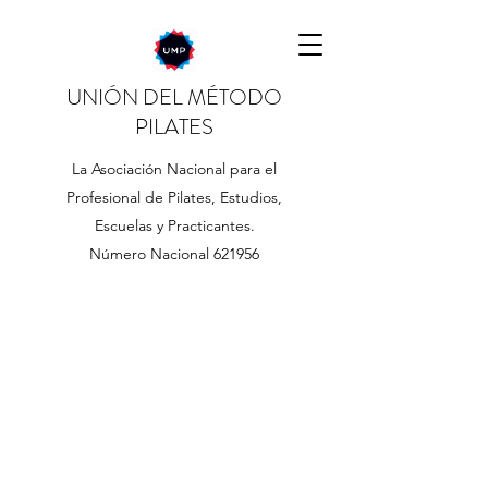
UNIÓN DEL MÉTODO
PILATES
La Asociación Nacional para el
Profesional de Pilates, Estudios,
Escuelas y Practicantes.
Número Nacional 621956