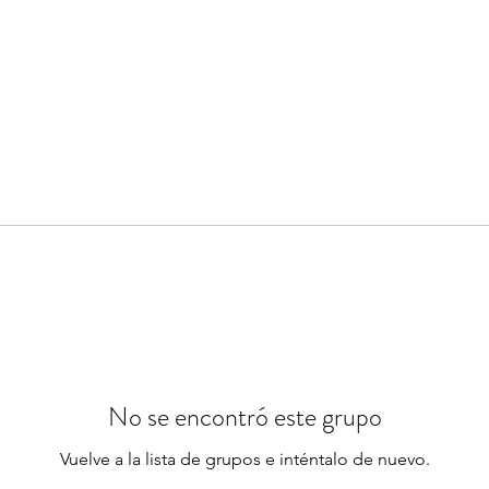
No se encontró este grupo
Vuelve a la lista de grupos e inténtalo de nuevo.