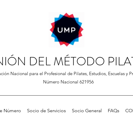
NIÓN DEL MÉTODO PILA
ción Nacional para el Profesional de Pilates, Estudios, Escuelas y Pr
Número Nacional 621956
de Número
Socio de Servicios
Socio General
FAQs
CO