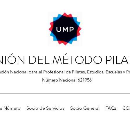
NIÓN DEL MÉTODO PILA
ción Nacional para el Profesional de Pilates, Estudios, Escuelas y Pr
Número Nacional 621956
de Número
Socio de Servicios
Socio General
FAQs
CO