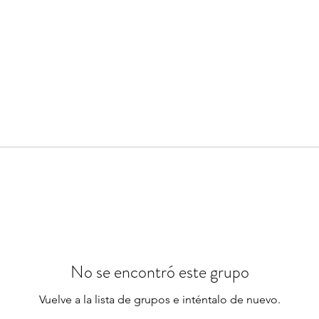
No se encontró este grupo
Vuelve a la lista de grupos e inténtalo de nuevo.