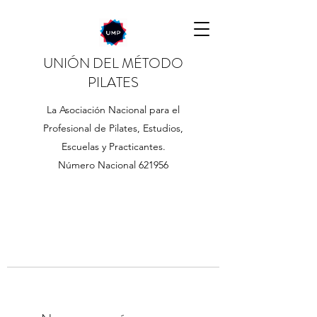
UNIÓN DEL MÉTODO
PILATES
La Asociación Nacional para el
Profesional de Pilates, Estudios,
Escuelas y Practicantes.
Número Nacional 621956