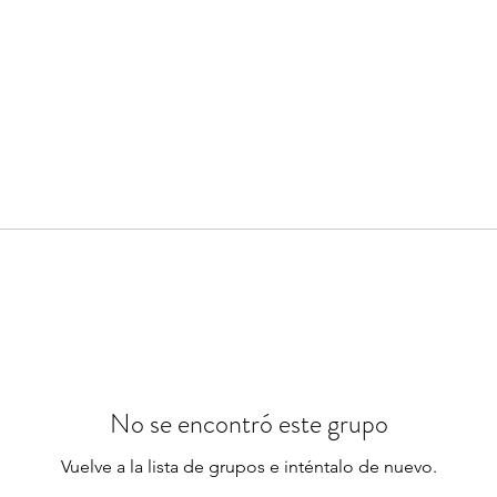
No se encontró este grupo
Vuelve a la lista de grupos e inténtalo de nuevo.