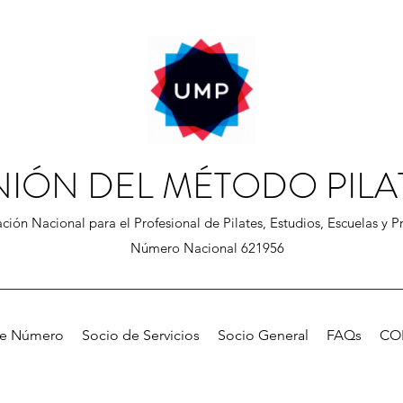
NIÓN DEL MÉTODO PILA
ción Nacional para el Profesional de Pilates, Estudios, Escuelas y Pr
Número Nacional 621956
de Número
Socio de Servicios
Socio General
FAQs
CO