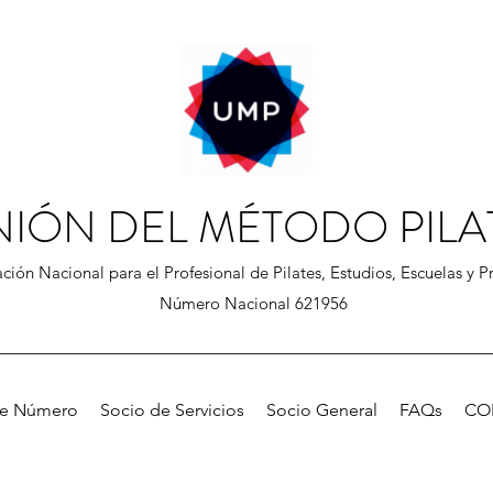
NIÓN DEL MÉTODO PILA
ción Nacional para el Profesional de Pilates, Estudios, Escuelas y Pr
Número Nacional 621956
de Número
Socio de Servicios
Socio General
FAQs
CO