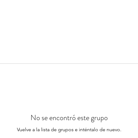
No se encontró este grupo
Vuelve a la lista de grupos e inténtalo de nuevo.