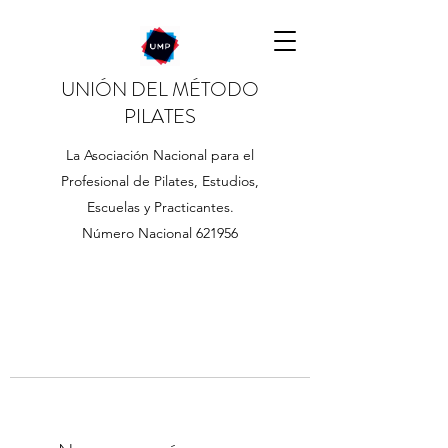
UNIÓN DEL MÉTODO
PILATES
La Asociación Nacional para el
Profesional de Pilates, Estudios,
Escuelas y Practicantes.
Número Nacional 621956