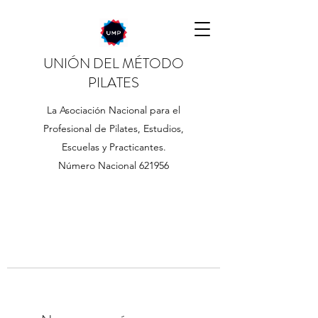
UNIÓN DEL MÉTODO
PILATES
La Asociación Nacional para el
Profesional de Pilates, Estudios,
Escuelas y Practicantes.
Número Nacional 621956