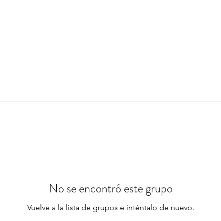
No se encontró este grupo
Vuelve a la lista de grupos e inténtalo de nuevo.