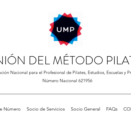
NIÓN DEL MÉTODO PILA
ción Nacional para el Profesional de Pilates, Estudios, Escuelas y Pr
Número Nacional 621956
de Número
Socio de Servicios
Socio General
FAQs
CO