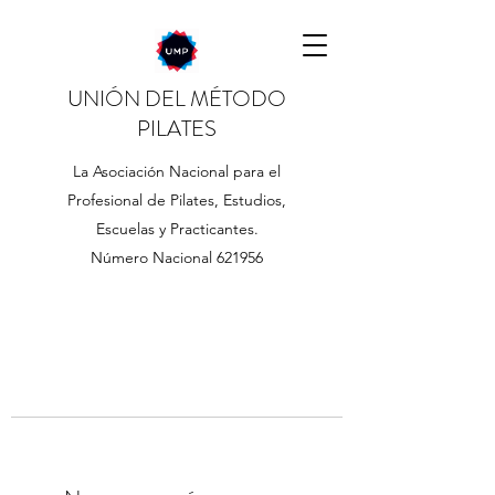
UNIÓN DEL MÉTODO
PILATES
La Asociación Nacional para el
Profesional de Pilates, Estudios,
Escuelas y Practicantes.
Número Nacional 621956