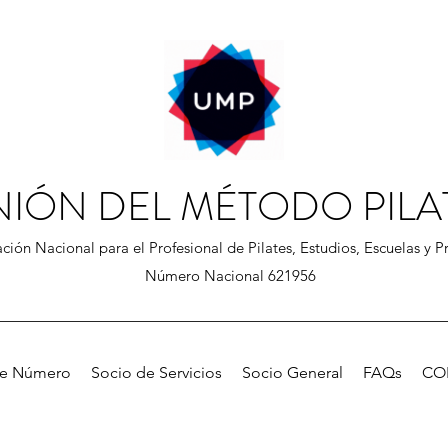
NIÓN DEL MÉTODO PILA
ción Nacional para el Profesional de Pilates, Estudios, Escuelas y Pr
Número Nacional 621956
de Número
Socio de Servicios
Socio General
FAQs
CO