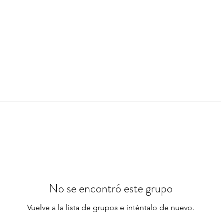
No se encontró este grupo
Vuelve a la lista de grupos e inténtalo de nuevo.