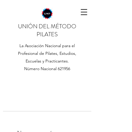
UNIÓN DEL MÉTODO
PILATES
La Asociación Nacional para el
Profesional de Pilates, Estudios,
Escuelas y Practicantes.
Número Nacional 621956