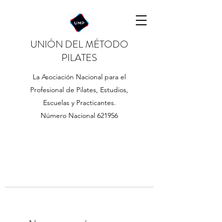
UNIÓN DEL MÉTODO
PILATES
La Asociación Nacional para el
Profesional de Pilates, Estudios,
Escuelas y Practicantes.
Número Nacional 621956