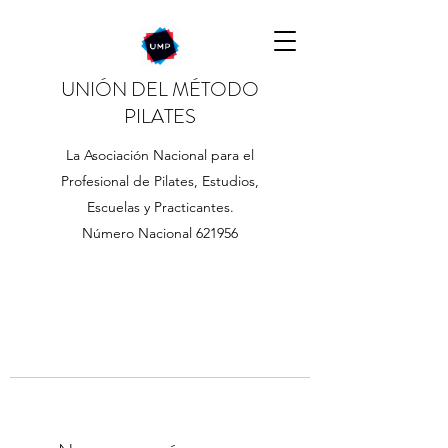
UNIÓN DEL MÉTODO
PILATES
La Asociación Nacional para el
Profesional de Pilates, Estudios,
Escuelas y Practicantes.
Número Nacional 621956