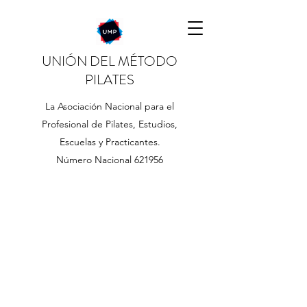
UNIÓN DEL MÉTODO
PILATES
La Asociación Nacional para el
Profesional de Pilates, Estudios,
Escuelas y Practicantes.
Número Nacional 621956