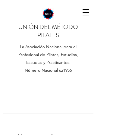
UNIÓN DEL MÉTODO
PILATES
La Asociación Nacional para el
Profesional de Pilates, Estudios,
Escuelas y Practicantes.
Número Nacional 621956