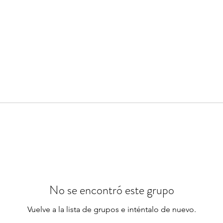
No se encontró este grupo
Vuelve a la lista de grupos e inténtalo de nuevo.