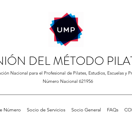
NIÓN DEL MÉTODO PILA
ción Nacional para el Profesional de Pilates, Estudios, Escuelas y Pr
Número Nacional 621956
de Número
Socio de Servicios
Socio General
FAQs
CO