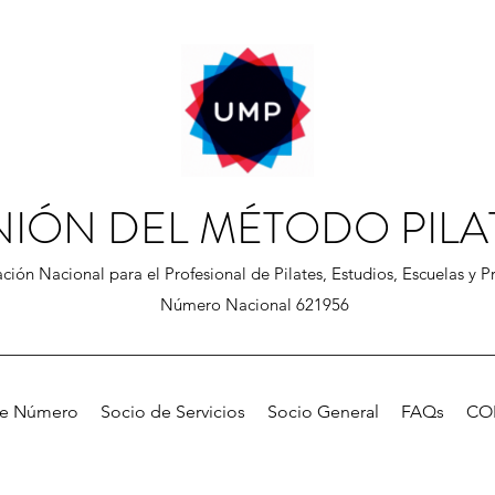
NIÓN DEL MÉTODO PILA
ción Nacional para el Profesional de Pilates, Estudios, Escuelas y Pr
Número Nacional 621956
de Número
Socio de Servicios
Socio General
FAQs
CO