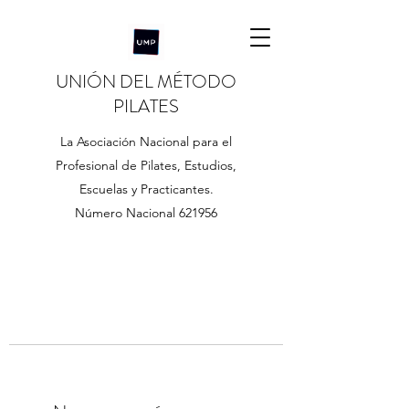
UNIÓN DEL MÉTODO
PILATES
La Asociación Nacional para el
Profesional de Pilates, Estudios,
Escuelas y Practicantes.
Número Nacional 621956