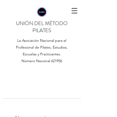
UNIÓN DEL MÉTODO
PILATES
La Asociación Nacional para el
Profesional de Pilates, Estudios,
Escuelas y Practicantes.
Número Nacional 621956