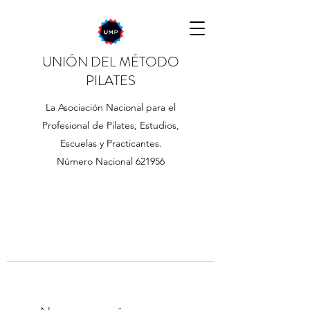
UNIÓN DEL MÉTODO
PILATES
La Asociación Nacional para el
Profesional de Pilates, Estudios,
Escuelas y Practicantes.
Número Nacional 621956