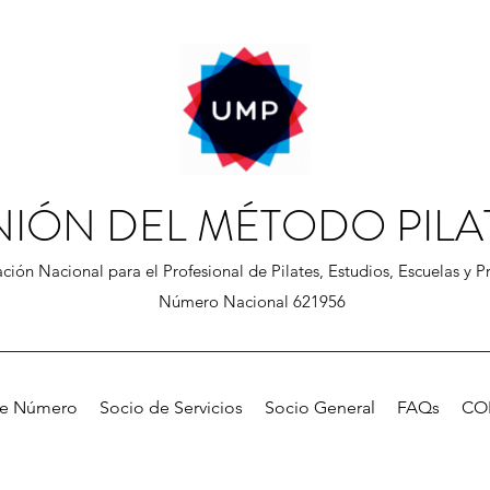
NIÓN DEL MÉTODO PILA
ción Nacional para el Profesional de Pilates, Estudios, Escuelas y Pr
Número Nacional 621956
de Número
Socio de Servicios
Socio General
FAQs
CO