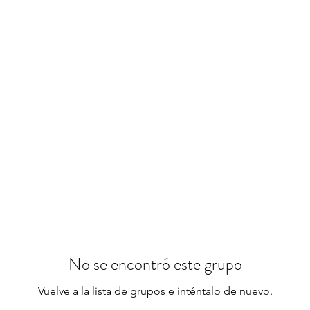
No se encontró este grupo
Vuelve a la lista de grupos e inténtalo de nuevo.