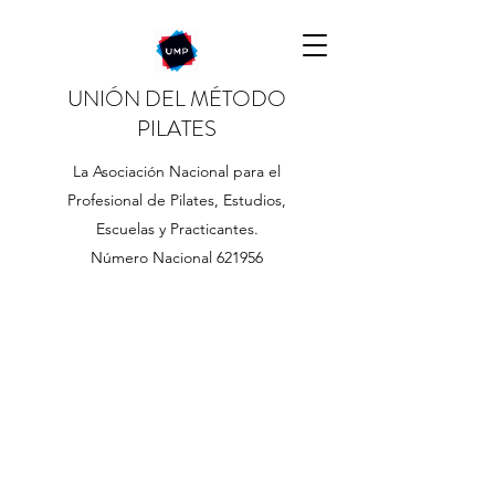
UNIÓN DEL MÉTODO
PILATES
La Asociación Nacional para el
Profesional de Pilates, Estudios,
Escuelas y Practicantes.
Número Nacional 621956