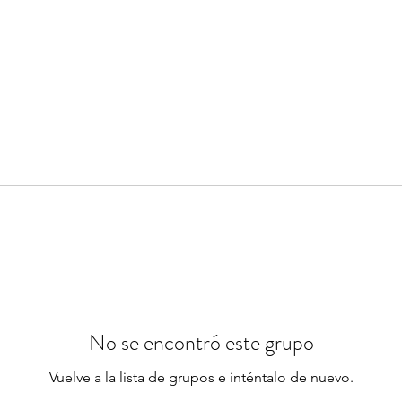
No se encontró este grupo
Vuelve a la lista de grupos e inténtalo de nuevo.