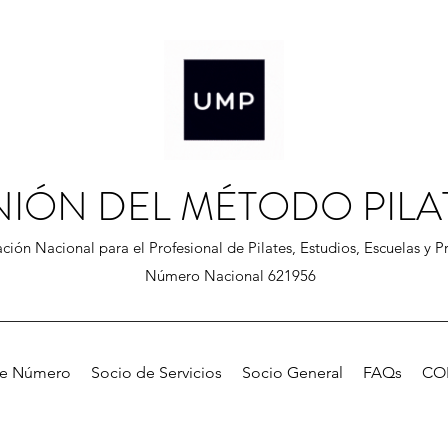
NIÓN DEL MÉTODO PILA
ción Nacional para el Profesional de Pilates, Estudios, Escuelas y Pr
Número Nacional 621956
de Número
Socio de Servicios
Socio General
FAQs
CO