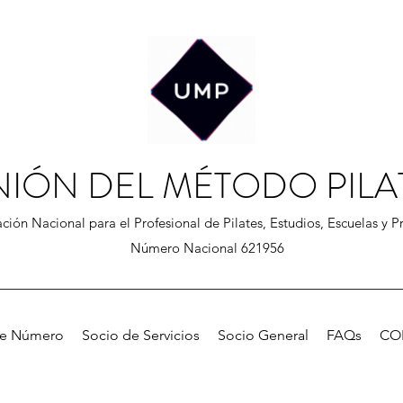
NIÓN DEL MÉTODO PILA
ción Nacional para el Profesional de Pilates, Estudios, Escuelas y Pr
Número Nacional 621956
de Número
Socio de Servicios
Socio General
FAQs
CO