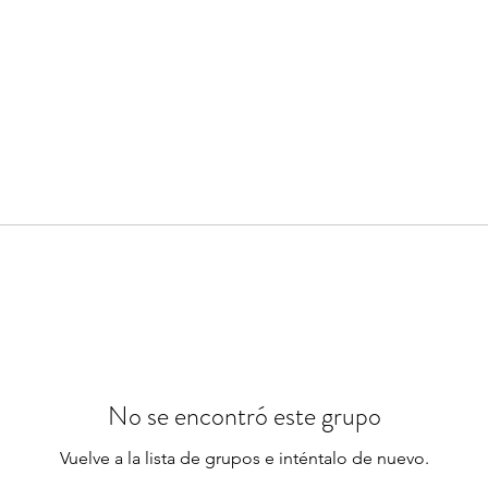
No se encontró este grupo
Vuelve a la lista de grupos e inténtalo de nuevo.