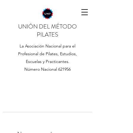
UNIÓN DEL MÉTODO
PILATES
La Asociación Nacional para el
Profesional de Pilates, Estudios,
Escuelas y Practicantes.
Número Nacional 621956