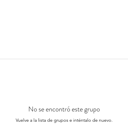
No se encontró este grupo
Vuelve a la lista de grupos e inténtalo de nuevo.