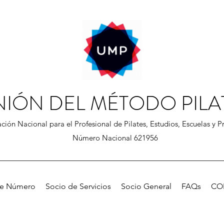
NIÓN DEL MÉTODO PILA
ción Nacional para el Profesional de Pilates, Estudios, Escuelas y Pr
Número Nacional 621956
de Número
Socio de Servicios
Socio General
FAQs
CO