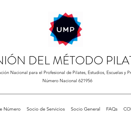
NIÓN DEL MÉTODO PILA
ción Nacional para el Profesional de Pilates, Estudios, Escuelas y Pr
Número Nacional 621956
de Número
Socio de Servicios
Socio General
FAQs
CO