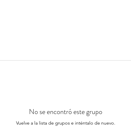
No se encontró este grupo
Vuelve a la lista de grupos e inténtalo de nuevo.