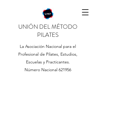
UNIÓN DEL MÉTODO
PILATES
La Asociación Nacional para el
Profesional de Pilates, Estudios,
Escuelas y Practicantes.
Número Nacional 621956