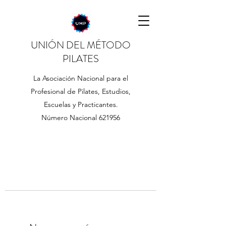
UNIÓN DEL MÉTODO
PILATES
La Asociación Nacional para el
Profesional de Pilates, Estudios,
Escuelas y Practicantes.
Número Nacional 621956