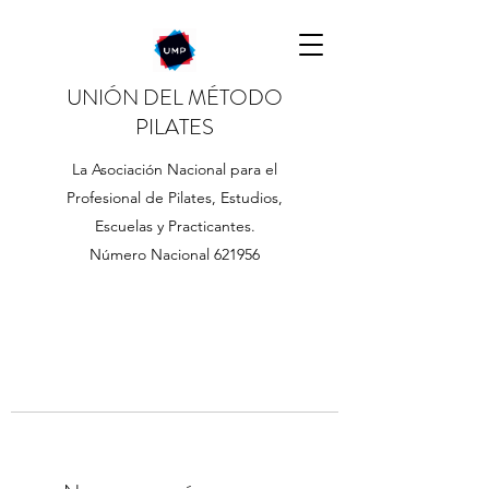
UNIÓN DEL MÉTODO
PILATES
La Asociación Nacional para el
Profesional de Pilates, Estudios,
Escuelas y Practicantes.
Número Nacional 621956