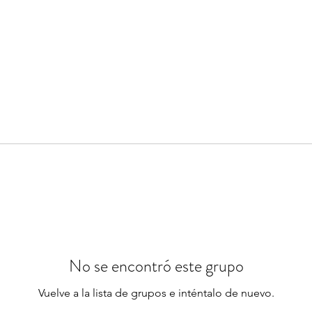
No se encontró este grupo
Vuelve a la lista de grupos e inténtalo de nuevo.