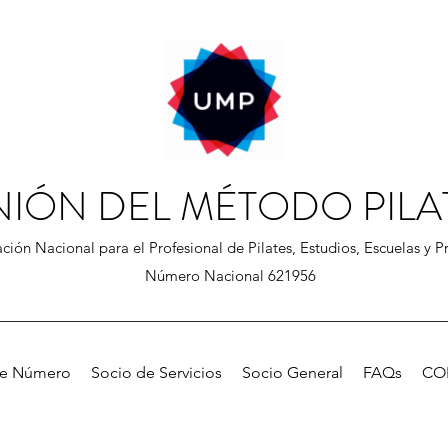
NIÓN DEL MÉTODO PILA
ción Nacional para el Profesional de Pilates, Estudios, Escuelas y Pr
Número Nacional 621956
de Número
Socio de Servicios
Socio General
FAQs
CO