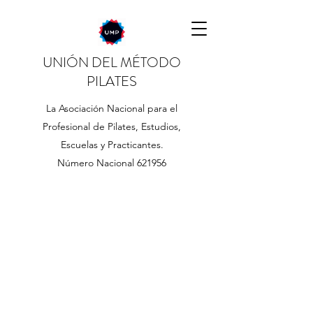
UNIÓN DEL MÉTODO
PILATES
La Asociación Nacional para el
Profesional de Pilates, Estudios,
Escuelas y Practicantes.
Número Nacional 621956