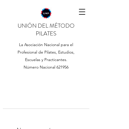
UNIÓN DEL MÉTODO
PILATES
La Asociación Nacional para el
Profesional de Pilates, Estudios,
Escuelas y Practicantes.
Número Nacional 621956