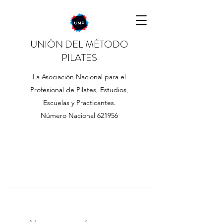
UNIÓN DEL MÉTODO
PILATES
La Asociación Nacional para el
Profesional de Pilates, Estudios,
Escuelas y Practicantes.
Número Nacional 621956