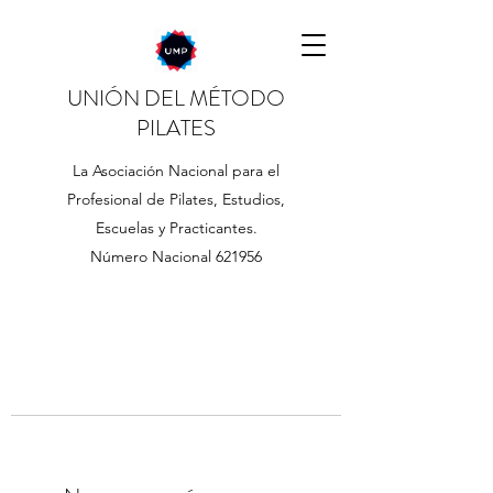
UNIÓN DEL MÉTODO
PILATES
La Asociación Nacional para el
Profesional de Pilates, Estudios,
Escuelas y Practicantes.
Número Nacional 621956