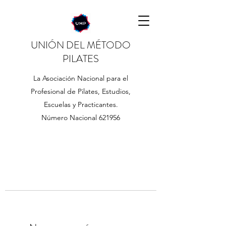
UNIÓN DEL MÉTODO
PILATES
La Asociación Nacional para el
Profesional de Pilates, Estudios,
Escuelas y Practicantes.
Número Nacional 621956