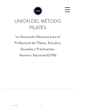
UNIÓN DEL MÉTODO
PILATES
La Asociación Nacional para el
Profesional de Pilates, Estudios,
Escuelas y Practicantes.
Número Nacional 621956