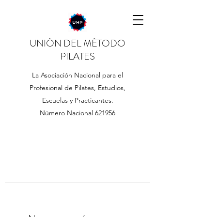
UNIÓN DEL MÉTODO
PILATES
La Asociación Nacional para el
Profesional de Pilates, Estudios,
Escuelas y Practicantes.
Número Nacional 621956