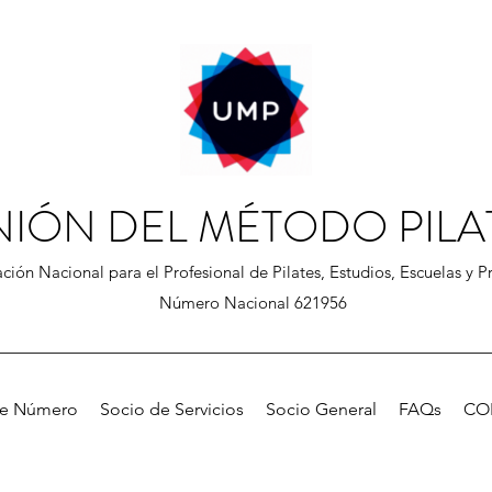
NIÓN DEL MÉTODO PILA
ción Nacional para el Profesional de Pilates, Estudios, Escuelas y Pr
Número Nacional 621956
de Número
Socio de Servicios
Socio General
FAQs
CO