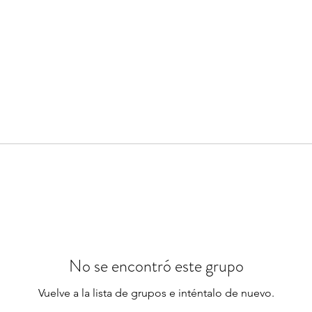
No se encontró este grupo
Vuelve a la lista de grupos e inténtalo de nuevo.