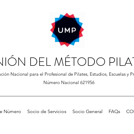
NIÓN DEL MÉTODO PILA
ción Nacional para el Profesional de Pilates, Estudios, Escuelas y Pr
Número Nacional 621956
de Número
Socio de Servicios
Socio General
FAQs
CO