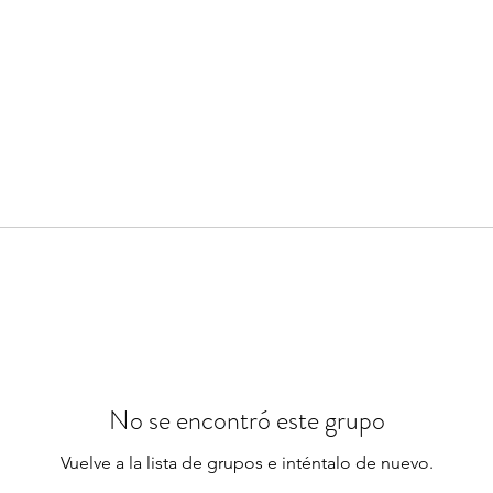
No se encontró este grupo
Vuelve a la lista de grupos e inténtalo de nuevo.