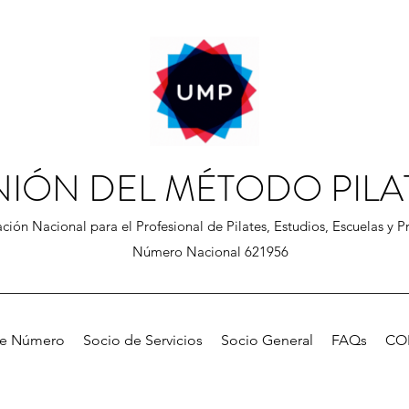
NIÓN DEL MÉTODO PILA
ción Nacional para el Profesional de Pilates, Estudios, Escuelas y Pr
Número Nacional 621956
de Número
Socio de Servicios
Socio General
FAQs
CO