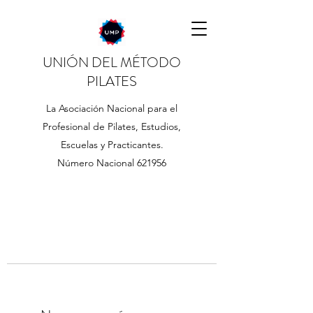
UNIÓN DEL MÉTODO
PILATES
La Asociación Nacional para el
Profesional de Pilates, Estudios,
Escuelas y Practicantes.
Número Nacional 621956