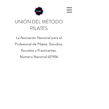
UNIÓN DEL MÉTODO
PILATES
La Asociación Nacional para el
Profesional de Pilates, Estudios,
Escuelas y Practicantes.
Número Nacional 621956