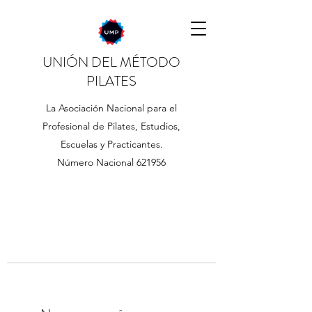
UNIÓN DEL MÉTODO
PILATES
La Asociación Nacional para el
Profesional de Pilates, Estudios,
Escuelas y Practicantes.
Número Nacional 621956