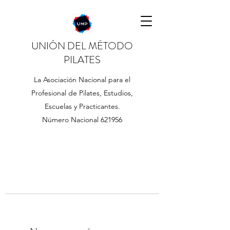
UNIÓN DEL MÉTODO
PILATES
La Asociación Nacional para el
Profesional de Pilates, Estudios,
Escuelas y Practicantes.
Número Nacional 621956