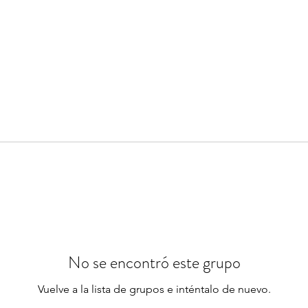
No se encontró este grupo
Vuelve a la lista de grupos e inténtalo de nuevo.