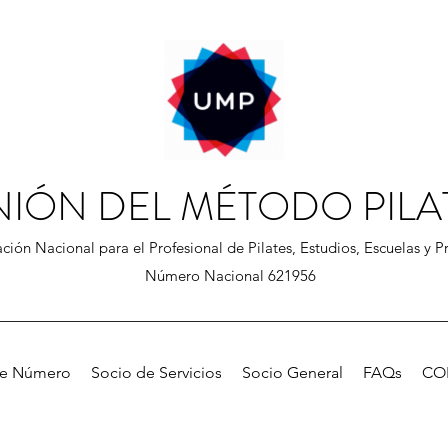
NIÓN DEL MÉTODO PILA
ción Nacional para el Profesional de Pilates, Estudios, Escuelas y Pr
Número Nacional 621956
de Número
Socio de Servicios
Socio General
FAQs
CO